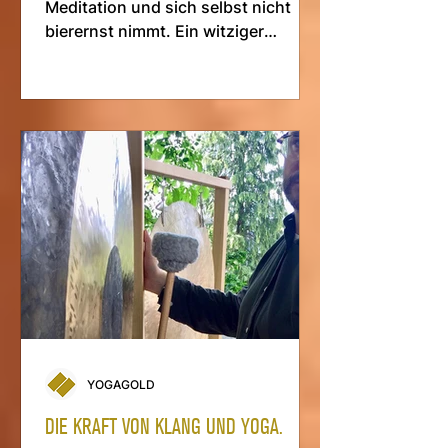
Meditation und sich selbst nicht
bierernst nimmt. Ein witziger
Erfahrungsbericht über die
Schritte…
YOGAGOLD
DIE KRAFT VON KLANG UND YOGA.