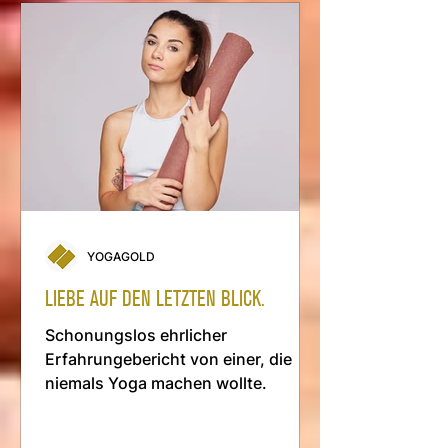
YOGAGOLD
LIEBE AUF DEN LETZTEN BLICK.
Schonungslos ehrlicher
Erfahrungebericht von einer, die
niemals Yoga machen wollte.