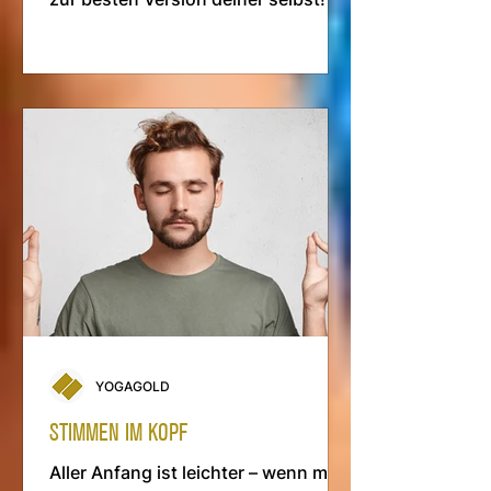
YOGAGOLD
STIMMEN IM KOPF
Aller Anfang ist leichter – wenn man