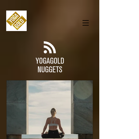
YOGAGOLD
NUGGETS