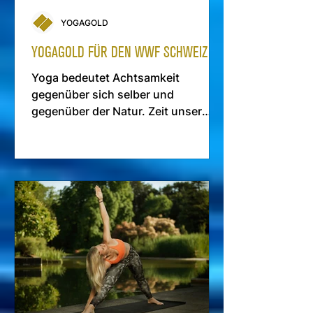
YOGAGOLD
YOGAGOLD FÜR DEN WWF SCHWEIZ
Yoga bedeutet Achtsamkeit
gegenüber sich selber und
gegenüber der Natur. Zeit unser
Vorbild zu schützen und ihr etwas
zurück zu geben.