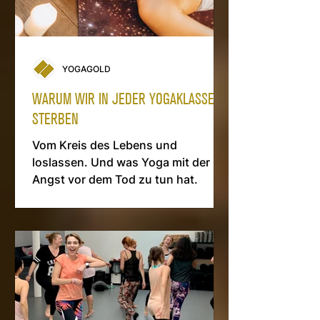
YOGAGOLD
WARUM WIR IN JEDER YOGAKLASSE
STERBEN
Vom Kreis des Lebens und
loslassen. Und was Yoga mit der
Angst vor dem Tod zu tun hat.