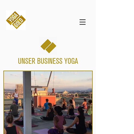
UNSER BUSINESS YOGA