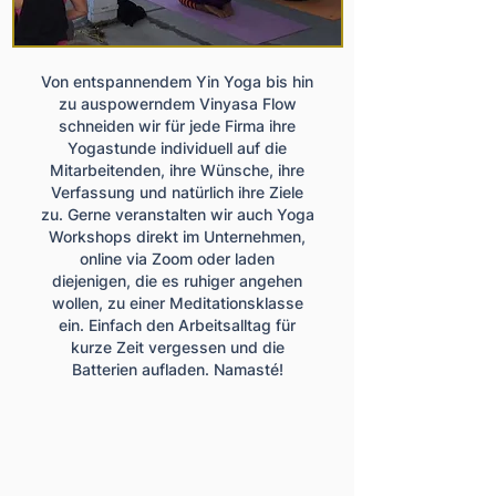
Von entspannendem Yin Yoga bis hin
zu auspowerndem Vinyasa Flow
schneiden wir für jede Firma ihre
Yogastunde individuell auf die
Mitarbeitenden, ihre Wünsche, ihre
Verfassung und natürlich ihre Ziele
zu. Gerne veranstalten wir auch Yoga
Workshops direkt im Unternehmen,
online via Zoom oder laden
diejenigen, die es ruhiger angehen
wollen, zu einer Meditationsklasse
ein. Einfach den Arbeitsalltag für
kurze Zeit vergessen und die
Batterien aufladen. Namasté!