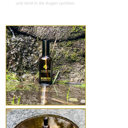
und nicht in die Augen sprühen.