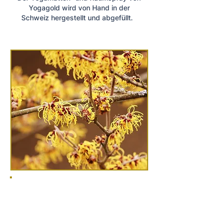
Yogagold wird von Hand in der
Schweiz hergestellt und abgefüllt.