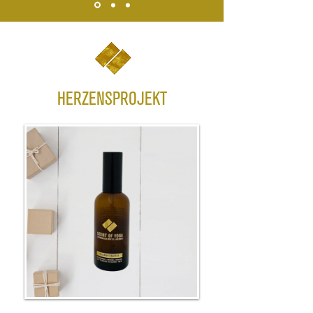
HERZENSPROJEKT