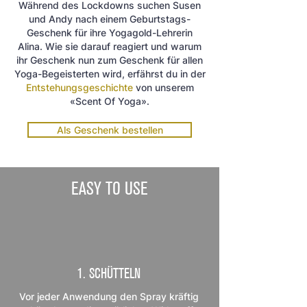
Während des Lockdowns suchen Susen
und Andy nach einem Geburtstags-
Geschenk für ihre Yogagold-Lehrerin
Alina. Wie sie darauf reagiert und warum
ihr Geschenk nun zum Geschenk für allen
Yoga-Begeisterten wird, erfährst du
in der
Entstehungsgeschichte
von unserem
«Scent Of Yoga».
Als Geschenk bestellen
EASY TO USE
1. SCHÜTTELN
Vor jeder Anwendung den Spray kräftig