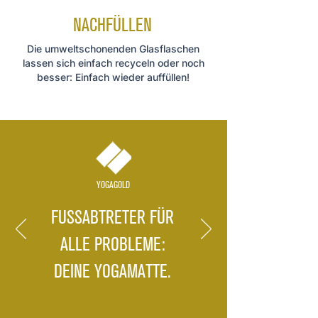
NACHFÜLLEN
Die umweltschonenden Glasflaschen
lassen sich einfach recyceln oder noch
besser: Einfach wieder auffüllen!
YOGAGOLD
FUSSABTRETER FÜR
ALLE PROBLEME:
DEINE YOGAMATTE.