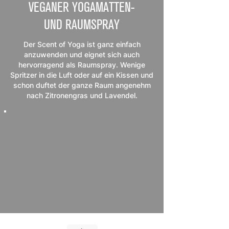
VEGANER YOGAMATTEN-
UND RAUMSPRAY
Der Scent of Yoga ist ganz einfach
anzuwenden und eignet sich auch
hervorragend als Raumspray. Wenige
Spritzer in die Luft oder auf ein Kissen und
schon duftet der ganze Raum angenehm
nach Zitronengras und Lavendel.