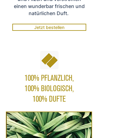
einen wunderbar frischen und
natürlichen Duft.
Jetzt bestellen
100% PFLANZLICH,
100% BIOLOGISCH,
100% DUFTE