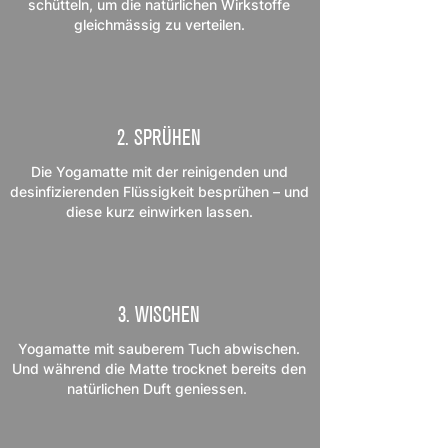
schütteln, um die natürlichen Wirkstoffe
gleichmässig zu verteilen.
2. SPRÜHEN
Die Yogamatte mit der reinigenden und
desinfizierenden Flüssigkeit besprühen – und
diese kurz einwirken lassen.
3. WISCHEN
Yogamatte mit sauberem Tuch abwischen.
Und während die Matte trocknet bereits den
natürlichen Duft geniessen.