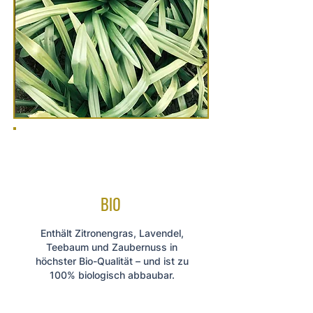
BIO
Enthält Zitronengras, Lavendel,
Teebaum und Zaubernuss in
höchster Bio-Qualität – und ist z
u
100% biologisch abbaubar.