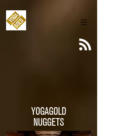
YOGAGOLD
NUGGETS