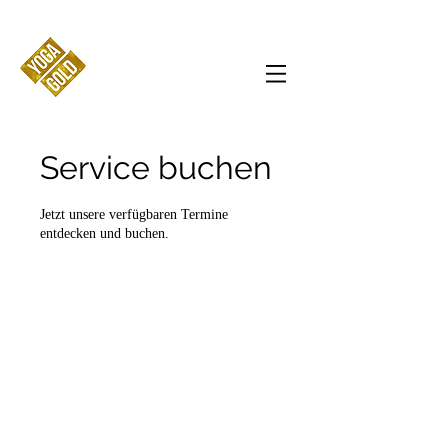
Service buchen
Jetzt unsere verfügbaren Termine
entdecken und buchen.